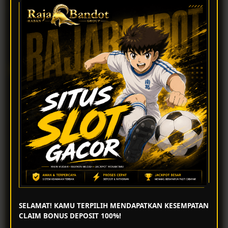
jackpot fantastis setiap harinya.
PERTANYAAN UMUM (FAQ)
1. Apa benar link slot rajabandot gacor?
▼
Dikatakan gacor karena link slot RAJABANDOT emang
2. Permainan slot777 yang tersedia di
dirancang punya winrate tinggi tiap hari. Banyak
▼
RAJABANDOT?
pemain mendapatkan JP dalam game slot dengan
menggunakan fitur RTP slot88 gacor yang real-time
akurat.
Semua game slot777 yang populer dari provider resmi
3. Bagaimana ke-akuratan rtp slot88
ada di sini—mulai dari Pragmatic Play, Slot88, PG Soft,
▼
RAJABANDOT?
Habanero, Microgaming, NLC, dan beberapa engine
SELAMAT! KAMU TERPILIH MENDAPATKAN KESEMPATAN
lainnya tersedia untuk kamu coba mainkan.
CLAIM BONUS DEPOSIT 100%!
Menurut sebagain besar pemain sangatlah jitu. Diambil