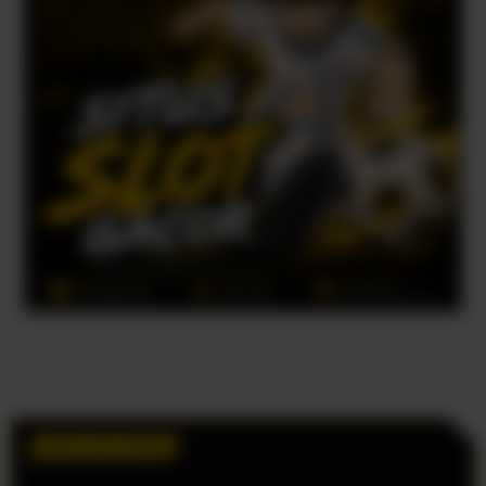
SITUS SLOT RESMI