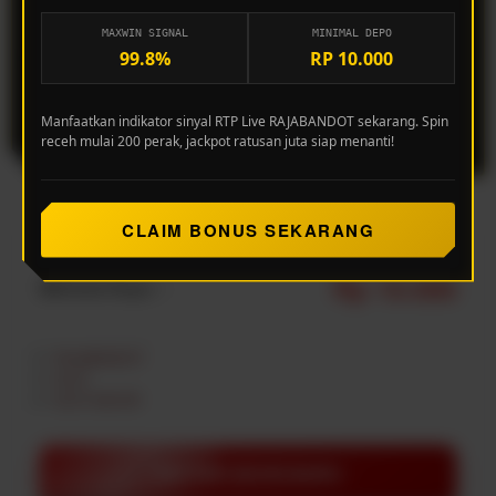
4. Berapa minimal bet slot online disini?
▼
presentase 95% pemain yang sudah mendapatkan
MAXWIN SIGNAL
MINIMAL DEPO
jackpot mengatakan melihat data live RTP slot88
99.8%
RP 10.000
sebelum memilih game yang akan dimainkan.
Di RAJABANDOT kamu bisa mendapatkan kenikmatan
5. Apa keunggulan memilih layanan
bermain slot hanya dengan minimal bet 200perak saja
▼
RAJABANDOT untuk bermain slot?
di setiap game slot yang tersedia sehingga
Manfaatkan indikator sinyal RTP Live RAJABANDOT sekarang. Spin
meningkatkan peluang kesempatan untuk menjemput
receh mulai 200 perak, jackpot ratusan juta siap menanti!
Waktu hoki-mu.
Proses kilat & pasti bayar! Deposit/WD cepat cuma
hitungan detik, fitur sinyal RTP super akurat, dan yang
paling penting yaitu berapapun kemenangan kamu,
CLAIM BONUS SEKARANG
pasti dibayar lunas tanpa ribet!
Rp
10.000
Minimal Depo
Member
Aktif
Reguler
RAJABANDOT
SLOT
10.000
Rp
SLOT GACOR
Akun
Pilih
VIP
DAFTAR AKUN BARU