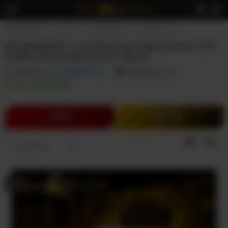
RAJABANDOT
SLOT
SLOT GACOR
SITUS SLOT
RAJABANDOT: Link Situs Slot Paling Gacor RTP
Slot88 Jitu Bandar Slot777 Resmi
Created By
RAJABANDOT
805,508
sales
SLOT GACOR
LOGIN
DAFTAR
Item Details