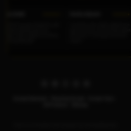
ot88
Hendra_Maxwin
Fikr
★★★★★
★★★★★
-nya jujur banget bre, gak
"Gua biasa main malem ngikutin jam
"Tamp
 sebelah yang cuma
hoki di situsnya, hasil konsisten dapet
ring
Kalau indikator ijo emang
WD harian. CS-nya juga ramah fast
perna
mpang JP."
respon."
princ
Envato Elements
Placeit by Envato
Envato Tuts+
All Products
Sitemap
Price is in US dollars and excludes tax and handling fees