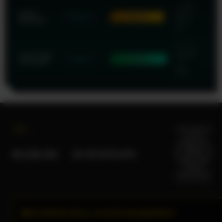
⚡ 50x
Auto |
Sweet
Pragmatic
91.2%
STA
🟢 DC
Bonanza
On
✋ 15x
Manual
Starlight
HOT
97.8%
Pragmatic
| ⚡
Princess
WIN
20x
Auto
88,258,168
$1,787,879,978
TESTIMONI REAL PLAYER RAJABANDOT